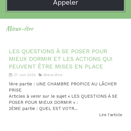
Appeler
Mieux-être
LES QUESTIONS À SE POSER POUR
MIEUX DORMIR ET LES ACTIONS QUI
PEUVENT ÊTRE MISES EN PLACE
27 Juin 2024
Mieux-être
1ère partie : UNE CHAMBRE PROPICE AU LÂCHER
PRISE
Articles à venir sur le sujet « LES QUESTIONS À SE
POSER POUR MIEUX DORMIR » :
2ÈME partie : QUEL EST VOTR...
Lire l'article