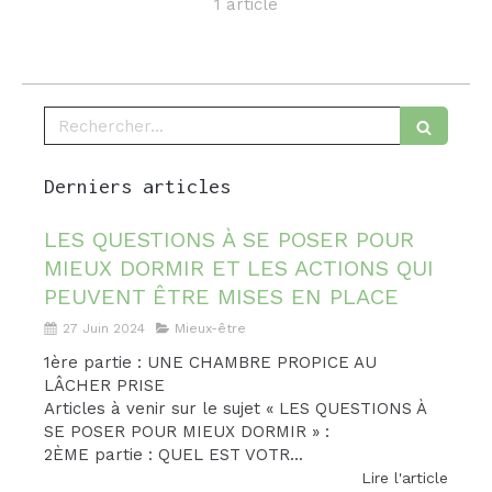
1 article
Rechercher
Derniers articles
LES QUESTIONS À SE POSER POUR
MIEUX DORMIR ET LES ACTIONS QUI
PEUVENT ÊTRE MISES EN PLACE
27 Juin 2024
Mieux-être
1ère partie : UNE CHAMBRE PROPICE AU
LÂCHER PRISE
Articles à venir sur le sujet « LES QUESTIONS À
SE POSER POUR MIEUX DORMIR » :
2ÈME partie : QUEL EST VOTR...
Lire l'article