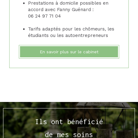
Prestations à domicile possibles en
accord avec Fanny Guénard :
06 24 97 71 04
Tarifs adaptés pour les chômeurs, les
étudiants ou les autoentrepreneurs
En savoir plus sur le cabinet
Ils ont bénéficié
de mes soins