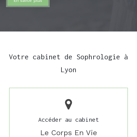
En savoir plus
Votre cabinet de Sophrologie à
Lyon
Accéder au cabinet
Le Corps En Vie