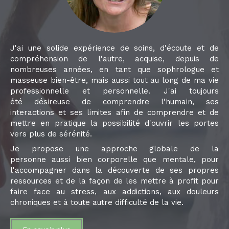
J'ai une solide expérience de soins, d'écoute et de
compréhension de l'autre, acquise, depuis de
nombreuses années, en tant que sophrologue et
masseuse bien-être, mais aussi tout au long de ma vie
professionnelle et personnelle. J'ai toujours
été désireuse de comprendre l'humain, ses
interactions et ses limites afin de comprendre et de
mettre en pratique la possibilité d'ouvrir les portes
vers plus de sérénité.
Je propose une approche globale de la
personne aussi bien corporelle que mentale, pour
l'accompagner dans la découverte de ses propres
ressources et de la façon de les mettre à profit pour
faire face au stress, aux addictions, aux douleurs
chroniques et à toute autre difficulté de la vie.