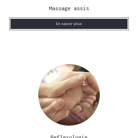
Massage assis
En savoir plus
Reflexologie