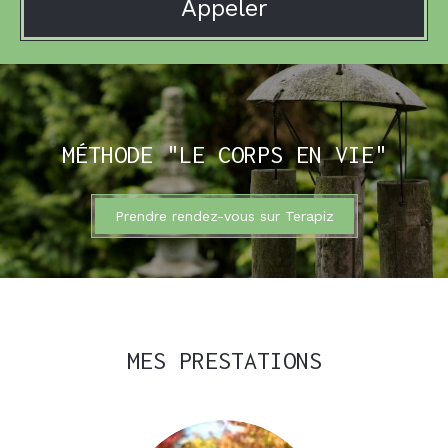
Appeler
MÉTHODE "LE CORPS EN VIE"
Prendre rendez-vous sur Terapiz
MES PRESTATIONS