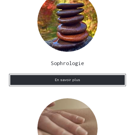
Sophrologie
En savoir plus