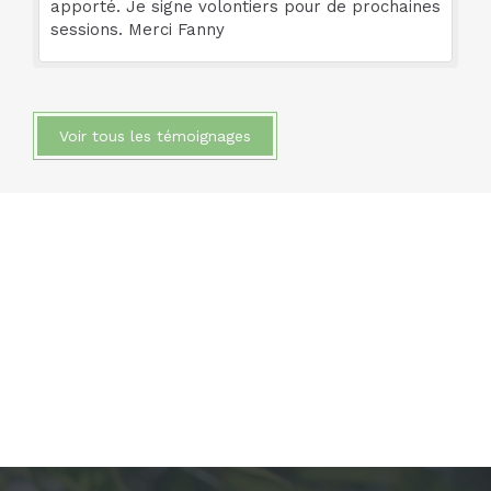
apporté. Je signe volontiers pour de prochaines
sessions. Merci Fanny
Voir tous les témoignages