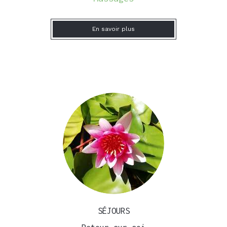
En savoir plus
SÉJOURS