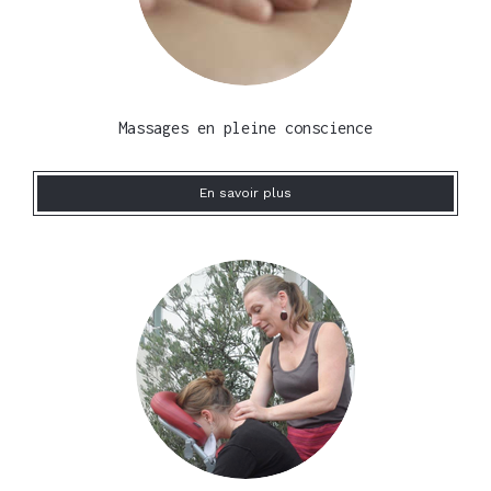
Massages en pleine conscience
En savoir plus