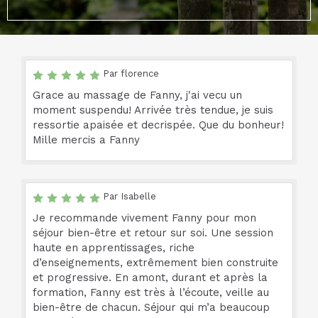
Par florence
Grace au massage de Fanny, j'ai vecu un
moment suspendu! Arrivée très tendue, je suis
ressortie apaisée et decrispée. Que du bonheur!
Mille mercis a Fanny
Par Isabelle
Je recommande vivement Fanny pour mon
séjour bien-être et retour sur soi. Une session
haute en apprentissages, riche
d’enseignements, extrêmement bien construite
et progressive. En amont, durant et après la
formation, Fanny est très à l’écoute, veille au
bien-être de chacun. Séjour qui m’a beaucoup