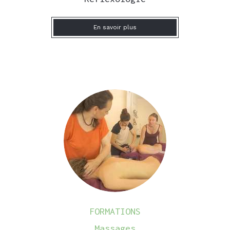
En savoir plus
FORMATIONS
Massages