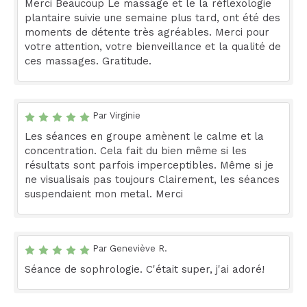
Merci Beaucoup Le massage et le la réflexologie
plantaire suivie une semaine plus tard, ont été des
moments de détente très agréables. Merci pour
votre attention, votre bienveillance et la qualité de
ces massages. Gratitude.
Par Virginie
Les séances en groupe amènent le calme et la
concentration. Cela fait du bien même si les
résultats sont parfois imperceptibles. Même si je
ne visualisais pas toujours Clairement, les séances
suspendaient mon metal. Merci
Par Geneviève R.
Séance de sophrologie. C'était super, j'ai adoré!