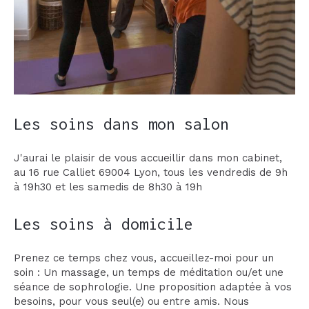
Les soins dans mon salon
J'aurai le plaisir de vous accueillir dans mon cabinet,
au 16 rue Calliet 69004 Lyon, tous les vendredis de 9h
à 19h30 et les samedis de 8h30 à 19h
Les soins à domicile
Prenez ce temps chez vous, accueillez-moi pour un
soin : Un massage, un temps de méditation ou/et une
séance de sophrologie. Une proposition adaptée à vos
besoins, pour vous seul(e) ou entre amis. Nous