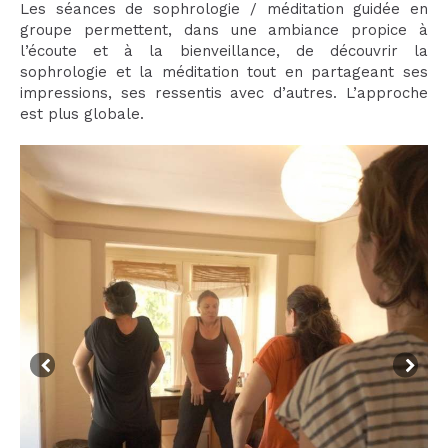
Les séances de sophrologie / méditation guidée en
groupe permettent, dans une ambiance propice à
l’écoute et à la bienveillance, de découvrir la
sophrologie et la méditation tout en partageant ses
impressions, ses ressentis avec d’autres. L’approche
est plus globale.