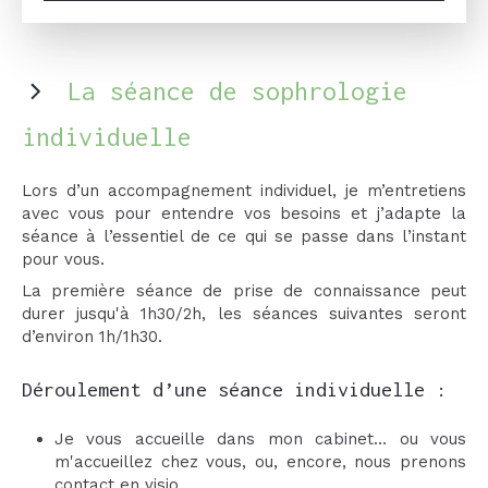
La séance de sophrologie
individuelle
Lors d’un accompagnement individuel, je m’entretiens
avec vous pour entendre vos besoins et j’adapte la
séance à l’essentiel de ce qui se passe dans l’instant
pour vous.
La première séance de prise de connaissance peut
durer jusqu'à 1h30/2h, les séances suivantes seront
d’environ 1h/1h30.
Déroulement d’une séance individuelle :
Je vous accueille dans mon cabinet... ou vous
m'accueillez chez vous, ou, encore, nous prenons
contact en visio