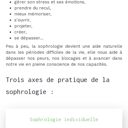
gérer son stress et ses émotions,
prendre du recul,
mieux mémoriser,
s'ouvrir,
projeter,
créer,
se dépasser…
Peu à peu, la sophrologie devient une aide naturelle
dans les périodes difficiles de la vie, elle nous aide à
dépasser nos peurs, nos blocages et à avancer dans
notre vie en pleine conscience de nos capacités.
Trois axes de pratique de la
sophrologie :
Sophrologie individuelle