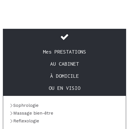
Mes PRESTATIONS
AU CABINET
À DOMICILE
OU EN VISIO
Sophrologie
Massage bien-être
Reflexologie