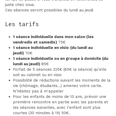
juste chez vous.
Ces séances seront possibles du lundi au jeudi
Les tarifs
1 séance individuelle dans mon salon (les
vendredis et samedis)
75€
1 séance individuelle en visio
(du lundi au
jeudi)
70€
1 séance individuelle ou en groupe à domicile (du
lundi au jeudi)
85€
Forfait de 5 séances 325€ (65€ la séance) qu'elle
soit au cabinet ou en visio
Possibilité de réductions suivant les moments de la
vie (chômage, étudiants...) amenez votre carte.
N'hésitez pas à m'appeler
Pour les enfants de moins de 10 ans, prévoir une
première rencontre en partie avec les parents et
les séances suivantes, avec l'enfant sont plus
courtes (30 minutes à 1h) 50€.