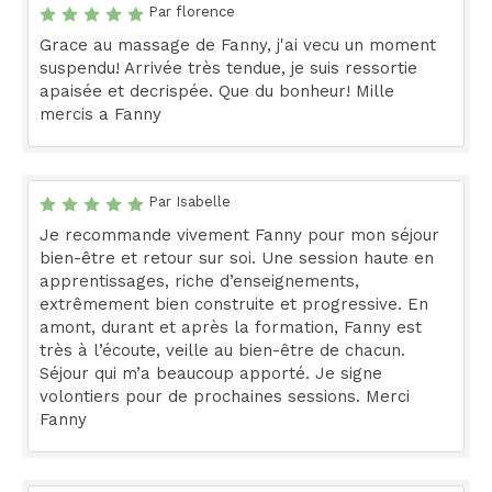
Par florence
Grace au massage de Fanny, j'ai vecu un moment
suspendu! Arrivée très tendue, je suis ressortie
apaisée et decrispée. Que du bonheur! Mille
mercis a Fanny
Par Isabelle
Je recommande vivement Fanny pour mon séjour
bien-être et retour sur soi. Une session haute en
apprentissages, riche d’enseignements,
extrêmement bien construite et progressive. En
amont, durant et après la formation, Fanny est
très à l’écoute, veille au bien-être de chacun.
Séjour qui m’a beaucoup apporté. Je signe
volontiers pour de prochaines sessions. Merci
Fanny