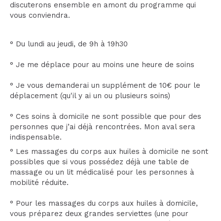
discuterons ensemble en amont du programme qui
vous conviendra.
° Du lundi au jeudi, de 9h à 19h30
° Je me déplace pour au moins une heure de soins
° Je vous demanderai un supplément de 10€ pour le
déplacement (qu'il y ai un ou plusieurs soins)
° Ces soins à domicile ne sont possible que pour des
personnes que j’ai déjà rencontrées. Mon aval sera
indispensable.
° Les massages du corps aux huiles à domicile ne sont
possibles que si vous possédez déjà une table de
massage ou un lit médicalisé pour les personnes à
mobilité réduite.
° Pour les massages du corps aux huiles à domicile,
vous préparez deux grandes serviettes (une pour