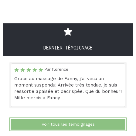
DERNIER TÉMOIGNAGE
Par florence
Grace au massage de Fanny, j'ai vecu un
moment suspendu! Arrivée très tendue, je suis
ressortie apaisée et decrispée. Que du bonheur!
Mille mercis a Fanny
Voir tous les témoignages