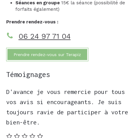
Séances en groupe
15€ la séance (possibilité de
forfaits également)
Prendre rendez-vous :
06 24 97 71 04
Prendre rendez-vous sur Terapiz
Témoignages
D'avance je vous remercie pour tous
vos avis si encourageants. Je suis
toujours ravie de participer à votre
bien-être.