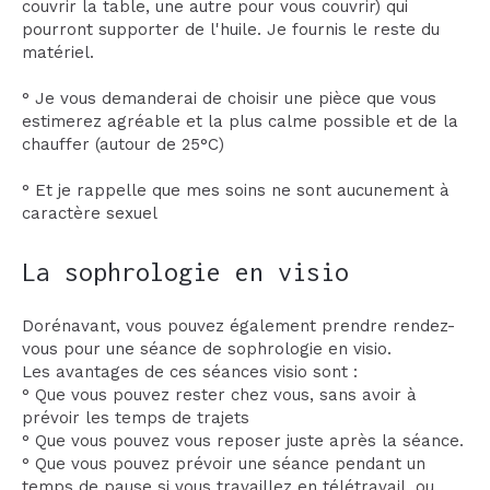
couvrir la table, une autre pour vous couvrir) qui
pourront supporter de l'huile. Je fournis le reste du
matériel.
° Je vous demanderai de choisir une pièce que vous
estimerez agréable et la plus calme possible et de la
chauffer (autour de 25°C)
° Et je rappelle que mes soins ne sont aucunement à
caractère sexuel
La sophrologie en visio
Dorénavant, vous pouvez également prendre rendez-
vous pour une séance de sophrologie en visio.
Les avantages de ces séances visio sont :
° Que vous pouvez rester chez vous, sans avoir à
prévoir les temps de trajets
° Que vous pouvez vous reposer juste après la séance.
° Que vous pouvez prévoir une séance pendant un
temps de pause si vous travaillez en télétravail, ou