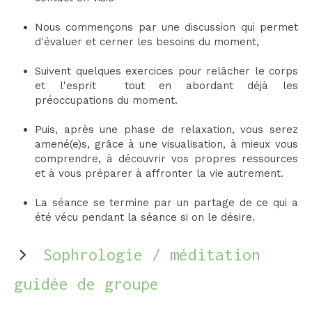
Nous commençons par une discussion qui permet
d'évaluer et cerner les besoins du moment,
Suivent quelques exercices pour relâcher le corps
et l'esprit tout en abordant déjà les
préoccupations du moment.
Puis, après une phase de relaxation, vous serez
amené(e)s, grâce à une visualisation, à mieux vous
comprendre, à découvrir vos propres ressources
et à vous préparer à affronter la vie autrement.
La séance se termine par un partage de ce qui a
été vécu pendant la séance si on le désire.
Sophrologie / méditation
guidée de groupe