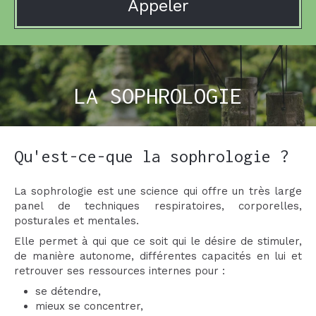
Appeler
LA SOPHROLOGIE
Qu'est-ce-que la sophrologie ?
La sophrologie est une science qui offre un très large
panel de techniques respiratoires, corporelles,
posturales et mentales.
Elle permet à qui que ce soit qui le désire de stimuler,
de manière autonome, différentes capacités en lui et
retrouver ses ressources internes pour :
se détendre,
mieux se concentrer,