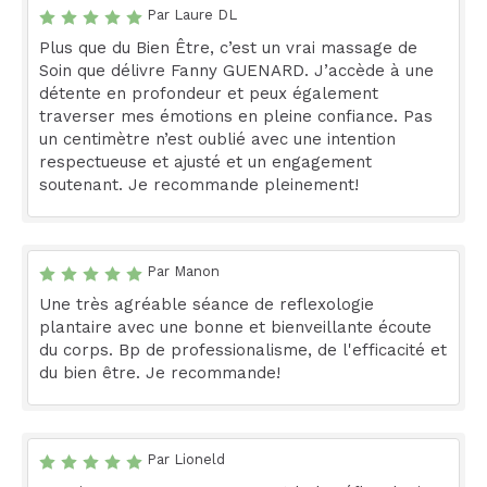
Par Laure DL
Plus que du Bien Être, c’est un vrai massage de
Soin que délivre Fanny GUENARD. J’accède à une
détente en profondeur et peux également
traverser mes émotions en pleine confiance. Pas
un centimètre n’est oublié avec une intention
respectueuse et ajusté et un engagement
soutenant. Je recommande pleinement!
Par Manon
Une très agréable séance de reflexologie
plantaire avec une bonne et bienveillante écoute
du corps. Bp de professionalisme, de l'efficacité et
du bien être. Je recommande!
Par Lioneld