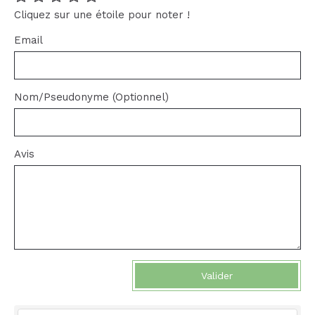
Cliquez sur une étoile pour noter !
Email
Nom/Pseudonyme (Optionnel)
Avis
Valider