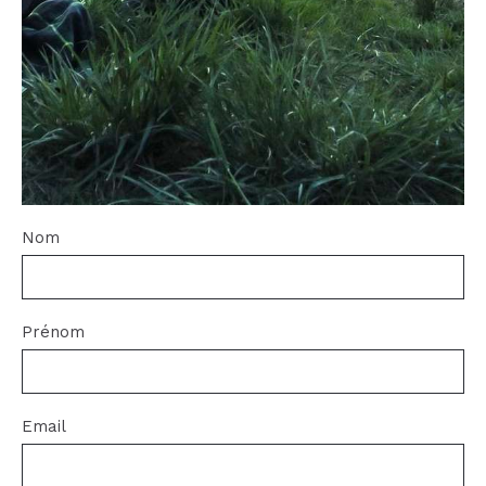
Nom
Prénom
Email