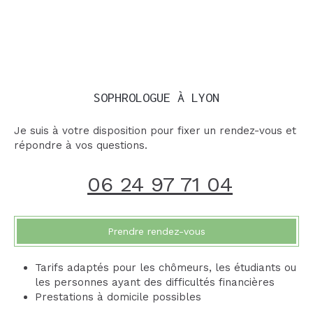
SOPHROLOGUE À LYON
Je suis à votre disposition pour fixer un rendez-vous et
répondre à vos questions.
06 24 97 71 04
Prendre rendez-vous
Tarifs adaptés pour les chômeurs, les étudiants ou
les personnes ayant des difficultés financières
Prestations à domicile possibles