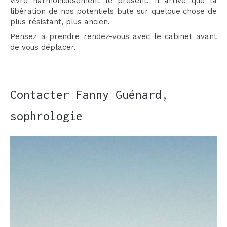
vivre harmonieusement le présent. Il arrive que la
libération de nos potentiels bute sur quelque chose de
plus résistant, plus ancien.
Pensez à prendre rendez-vous avec le cabinet avant
de vous déplacer.
Contacter Fanny Guénard,
sophrologie