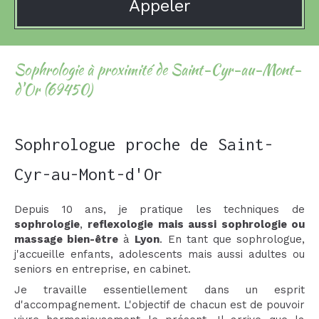
Appeler
Sophrologie à proximité de Saint-Cyr-au-Mont-
d'Or (69450)
Sophrologue proche de Saint-
Cyr-au-Mont-d'Or
Depuis 10 ans, je pratique les techniques de
sophrologie
,
reflexologie mais aussi sophrologie ou
massage bien-être
à
Lyon
. En tant que sophrologue,
j'accueille enfants, adolescents mais aussi adultes ou
seniors en entreprise, en cabinet.
Je travaille essentiellement dans un esprit
d'accompagnement. L'objectif de chacun est de pouvoir