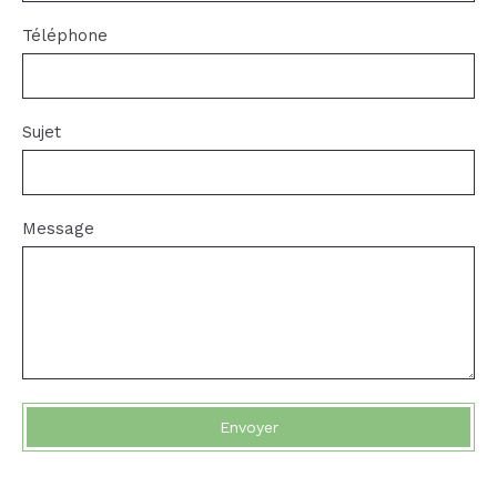
Téléphone
Sujet
Message
Envoyer