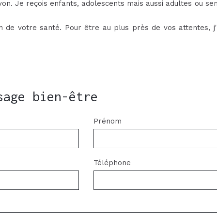
yon. Je reçois enfants, adolescents mais aussi adultes ou se
 de votre santé. Pour être au plus près de vos attentes, j
sage bien-être
Prénom
Téléphone