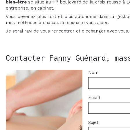
bien-être
se situe au 117 boulevard de la croix rousse à L
entreprise, en cabinet.
Vous devenez plus fort et plus autonome dans la gestion
mes méthodes à chacun. Je souhaite vous aider.
Je serai ravi de vous rencontrer et d'échanger avec vous.
Contacter Fanny Guénard, mas
Nom
Email
Sujet