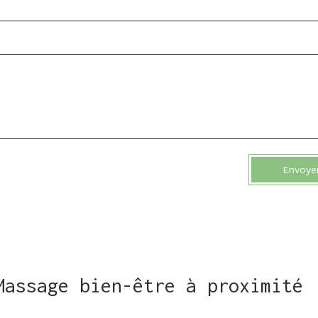
Envoye
Massage bien-être à proximité